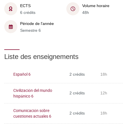
ECTS
Volume horaire
6 crédits
48h
Période de l'année
Semestre 6
Liste des enseignements
Español 6
2 crédits
18h
Civilización del mundo
2 crédits
12h
hispánico 6
Comunicación sobre
2 crédits
18h
cuestiones actuales 6