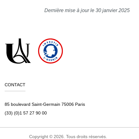
Dernière mise à jour le 30 janvier 2025
CONTACT
85 boulevard Saint-Germain 75006 Paris
(33) (0)1 57 27 90 00
Copyright © 2026. Tous droits réservés.