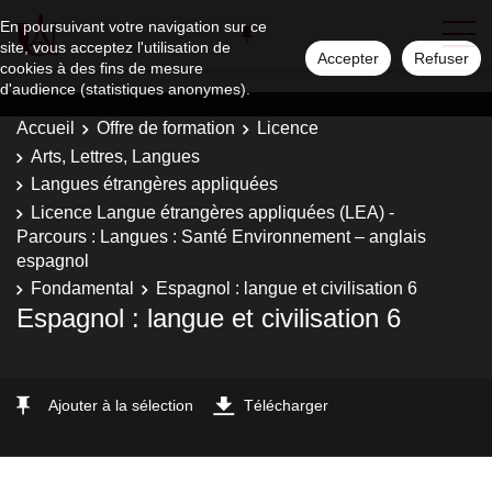
En poursuivant votre navigation sur ce
site, vous acceptez l'utilisation de
Accepter
Refuser
cookies à des fins de mesure
d'audience (statistiques anonymes).
Accueil
Offre de formation
Licence
Arts, Lettres, Langues
Langues étrangères appliquées
Licence Langue étrangères appliquées (LEA) -
Parcours : Langues : Santé Environnement – anglais
espagnol
Fondamental
Espagnol : langue et civilisation 6
Espagnol : langue et civilisation 6
Ajouter à la sélection
Télécharger