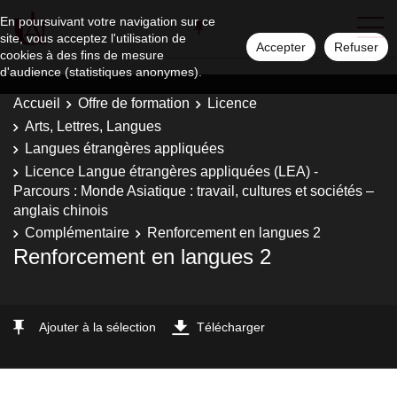
En poursuivant votre navigation sur ce
site, vous acceptez l'utilisation de
Accepter
Refuser
cookies à des fins de mesure
d'audience (statistiques anonymes).
Accueil
Offre de formation
Licence
Arts, Lettres, Langues
Langues étrangères appliquées
Licence Langue étrangères appliquées (LEA) -
Parcours : Monde Asiatique : travail, cultures et sociétés –
anglais chinois
Complémentaire
Renforcement en langues 2
Renforcement en langues 2
Ajouter à la sélection
Télécharger