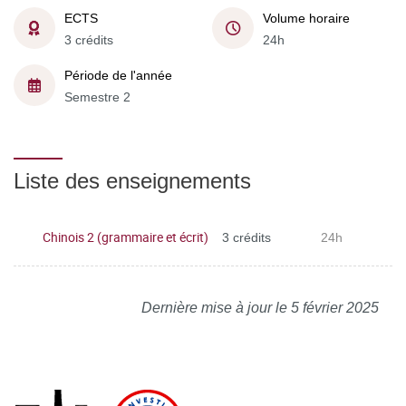
ECTS
Volume horaire
3 crédits
24h
Période de l'année
Semestre 2
Liste des enseignements
Chinois 2 (grammaire et écrit)
3 crédits
24h
Dernière mise à jour le 5 février 2025