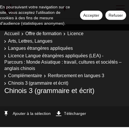
En poursuivant votre navigation sur ce
site, vous acceptez l'utilisation de
Accepter
Refuser
cookies à des fins de mesure
d'audience (statistiques anonymes).
Accueil
Offre de formation
Licence
Arts, Lettres, Langues
Langues étrangères appliquées
Licence Langue étrangères appliquées (LEA) -
Parcours : Monde Asiatique : travail, cultures et sociétés –
anglais chinois
Complémentaire
Renforcement en langues 3
Chinois 3 (grammaire et écrit)
Chinois 3 (grammaire et écrit)
Ajouter à la sélection
Télécharger