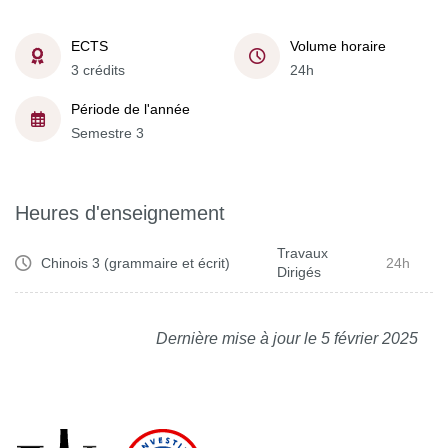
ECTS
Volume horaire
3 crédits
24h
Période de l'année
Semestre 3
Heures d'enseignement
Travaux
Chinois 3 (grammaire et écrit)
24h
Dirigés
Dernière mise à jour le 5 février 2025