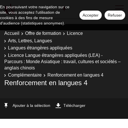
En poursuivant votre navigation sur ce
site, vous acceptez l'utilisation de
Accepter
Refuser
cookies à des fins de mesure
d'audience (statistiques anonymes).
Accueil
Offre de formation
Licence
Arts, Lettres, Langues
Langues étrangères appliquées
Licence Langue étrangères appliquées (LEA) -
Parcours : Monde Asiatique : travail, cultures et sociétés –
anglais chinois
Complémentaire
Renforcement en langues 4
Renforcement en langues 4
Ajouter à la sélection
Télécharger