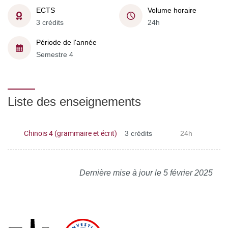
ECTS
Volume horaire
3 crédits
24h
Période de l'année
Semestre 4
Liste des enseignements
Chinois 4 (grammaire et écrit)
3 crédits
24h
Dernière mise à jour le 5 février 2025