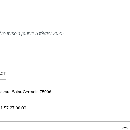
re mise à jour le 5 février 2025
ACT
levard Saint-Germain 75006
)1 57 27 90 00