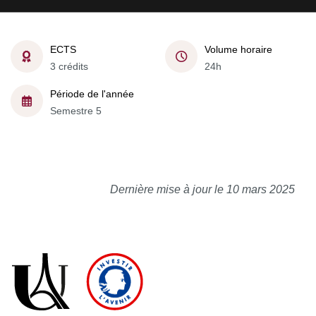
ECTS
Volume horaire
3 crédits
24h
Période de l'année
Semestre 5
Dernière mise à jour le 10 mars 2025