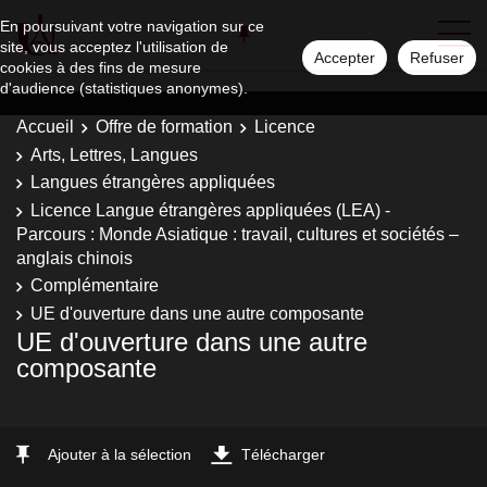
En poursuivant votre navigation sur ce
site, vous acceptez l'utilisation de
Accepter
Refuser
cookies à des fins de mesure
d'audience (statistiques anonymes).
Accueil
Offre de formation
Licence
Arts, Lettres, Langues
Langues étrangères appliquées
Licence Langue étrangères appliquées (LEA) -
Parcours : Monde Asiatique : travail, cultures et sociétés –
anglais chinois
Complémentaire
UE d'ouverture dans une autre composante
UE d'ouverture dans une autre
composante
Ajouter à la sélection
Télécharger