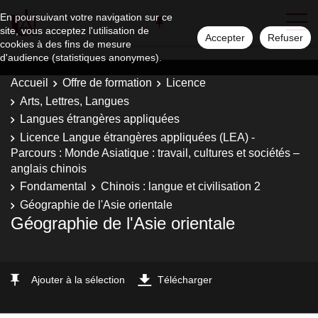
En poursuivant votre navigation sur ce
site, vous acceptez l'utilisation de
Accepter
Refuser
cookies à des fins de mesure
d'audience (statistiques anonymes).
Accueil
Offre de formation
Licence
Arts, Lettres, Langues
Langues étrangères appliquées
Licence Langue étrangères appliquées (LEA) -
Parcours : Monde Asiatique : travail, cultures et sociétés –
anglais chinois
Fondamental
Chinois : langue et civilisation 2
Géographie de l'Asie orientale
Géographie de l'Asie orientale
Ajouter à la sélection
Télécharger