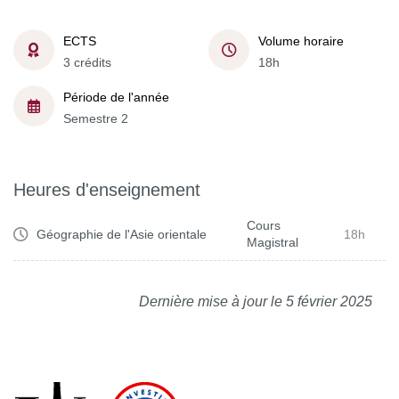
ECTS
Volume horaire
3 crédits
18h
Période de l'année
Semestre 2
Heures d'enseignement
Cours
Géographie de l'Asie orientale
18h
Magistral
Dernière mise à jour le 5 février 2025