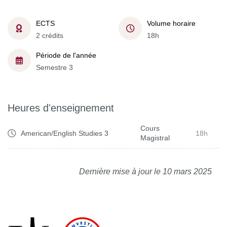
ECTS
Volume horaire
2 crédits
18h
Période de l'année
Semestre 3
Heures d'enseignement
Cours
American/English Studies 3
18h
Magistral
Dernière mise à jour le 10 mars 2025