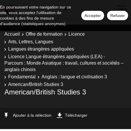
En poursuivant votre navigation sur ce
site, vous acceptez l'utilisation de
Accepter
Refuser
cookies à des fins de mesure
d'audience (statistiques anonymes).
Accueil
Offre de formation
Licence
Arts, Lettres, Langues
Langues étrangères appliquées
Licence Langue étrangères appliquées (LEA) -
Parcours : Monde Asiatique : travail, cultures et sociétés –
anglais chinois
Fondamental
Anglais : langue et civilisation 3
American/British Studies 3
American/British Studies 3
Ajouter à la sélection
Télécharger