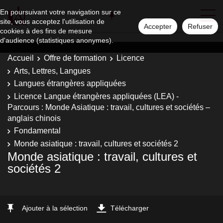
En poursuivant votre navigation sur ce
site, vous acceptez l'utilisation de
Accepter
Refuser
cookies à des fins de mesure
d'audience (statistiques anonymes).
Accueil
Offre de formation
Licence
Arts, Lettres, Langues
Langues étrangères appliquées
Licence Langue étrangères appliquées (LEA) -
Parcours : Monde Asiatique : travail, cultures et sociétés –
anglais chinois
Fondamental
Monde asiatique : travail, cultures et sociétés 2
Monde asiatique : travail, cultures et
sociétés 2
Ajouter à la sélection
Télécharger