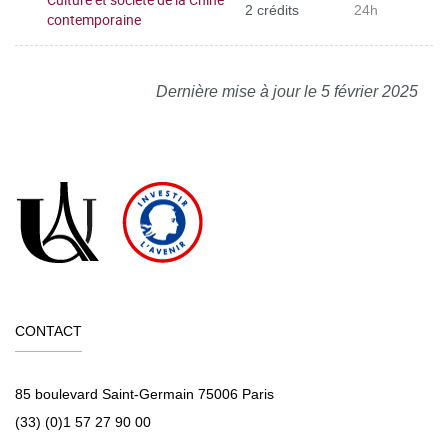
2 crédits
24h
contemporaine
Dernière mise à jour le 5 février 2025
CONTACT
85 boulevard Saint-Germain 75006 Paris
(33) (0)1 57 27 90 00