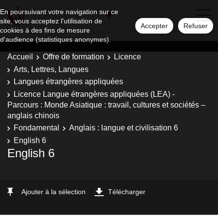
En poursuivant votre navigation sur ce
site, vous acceptez l'utilisation de
Accepter
Refuser
cookies à des fins de mesure
d'audience (statistiques anonymes).
Accueil
Offre de formation
Licence
Arts, Lettres, Langues
Langues étrangères appliquées
Licence Langue étrangères appliquées (LEA) -
Parcours : Monde Asiatique : travail, cultures et sociétés –
anglais chinois
Fondamental
Anglais : langue et civilisation 6
English 6
English 6
Ajouter à la sélection
Télécharger