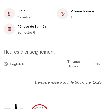
ECTS
Volume horaire
2 crédits
18h
Période de l'année
Semestre 6
Heures d'enseignement
Travaux
English 6
18h
Dirigés
Dernière mise à jour le 30 janvier 2025