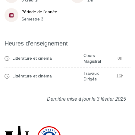
3 crédits
24h
Période de l'année
Semestre 3
Heures d'enseignement
Cours
Littérature et cinéma
8h
Magistral
Travaux
Littérature et cinéma
16h
Dirigés
Dernière mise à jour le 3 février 2025