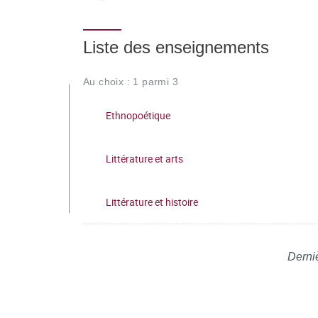
Liste des enseignements
Au choix : 1 parmi 3
Ethnopoétique
Littérature et arts
Littérature et histoire
Derniè