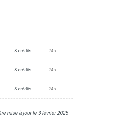
3 crédits
24h
3 crédits
24h
3 crédits
24h
re mise à jour le 3 février 2025