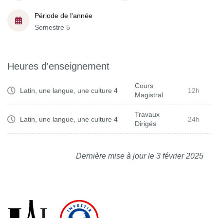
Période de l'année
Semestre 5
Heures d'enseignement
Cours
Latin, une langue, une culture 4
12h
Magistral
Travaux
Latin, une langue, une culture 4
24h
Dirigés
Dernière mise à jour le 3 février 2025