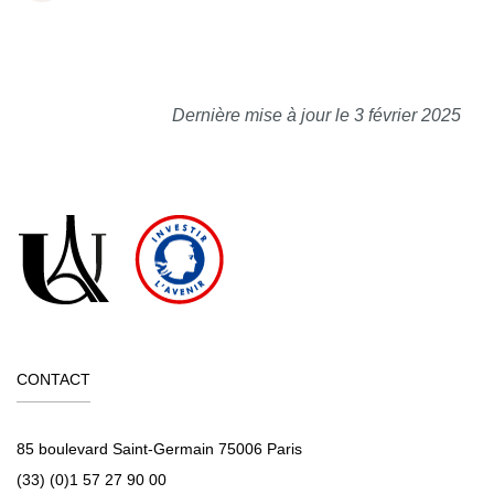
Dernière mise à jour le 3 février 2025
CONTACT
85 boulevard Saint-Germain 75006 Paris
(33) (0)1 57 27 90 00