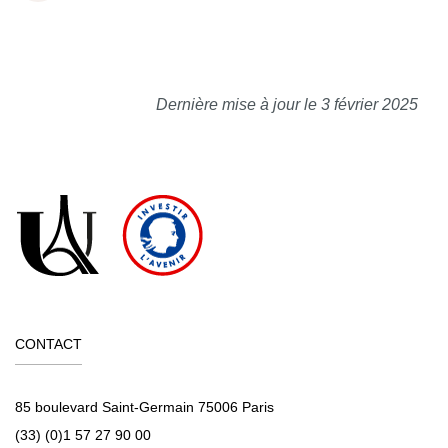
Dernière mise à jour le 3 février 2025
CONTACT
85 boulevard Saint-Germain 75006 Paris
(33) (0)1 57 27 90 00