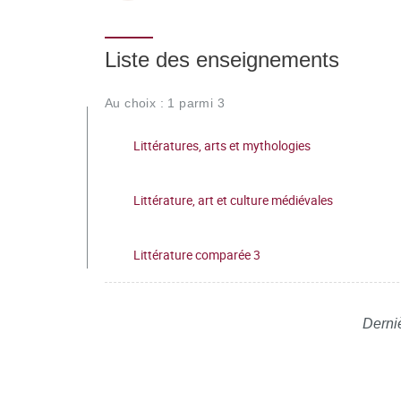
Liste des enseignements
Au choix : 1 parmi 3
Littératures, arts et mythologies
Littérature, art et culture médiévales
Littérature comparée 3
Derniè