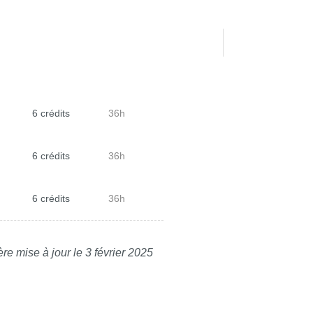
6 crédits
36h
6 crédits
36h
6 crédits
36h
re mise à jour le 3 février 2025