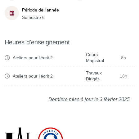
Période de l'année
Semestre 6
Heures d'enseignement
Cours
Ateliers pour l'écrit 2
8h
Magistral
Travaux
Ateliers pour l'écrit 2
16h
Dirigés
Dernière mise à jour le 3 février 2025