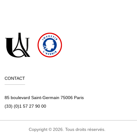
CONTACT
85 boulevard Saint-Germain 75006 Paris
(33) (0)1 57 27 90 00
Copyright © 2026. Tous droits réservés.