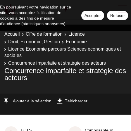
En poursuivant votre navigation sur ce
site, vous acceptez l'utilisation de
Accepter
Refuser
cookies à des fins de mesure
d'audience (statistiques anonymes).
Accueil
Offre de formation
Licence
Droit, Economie, Gestion
Economie
Licence Economie parcours Sciences économiques et
sociales
Concurrence imparfaite et stratégie des acteurs
Concurrence imparfaite et stratégie des
acteurs
Ajouter à la sélection
Télécharger
ECTS
Composante(s)