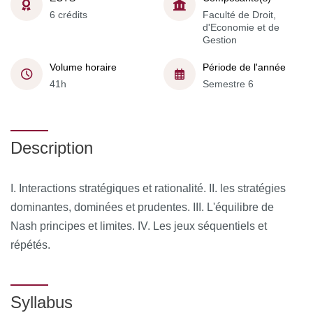
6 crédits
Faculté de Droit,
d'Economie et de
Gestion
Volume horaire
Période de l'année
41h
Semestre 6
Description
I. Interactions stratégiques et rationalité. II. les stratégies
dominantes, dominées et prudentes. III. L'équilibre de
Nash principes et limites. IV. Les jeux séquentiels et
répétés.
Syllabus