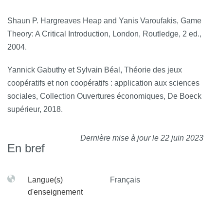
Shaun P. Hargreaves Heap and Yanis Varoufakis, Game
Theory: A Critical Introduction, London, Routledge, 2 ed.,
2004.
Yannick Gabuthy et Sylvain Béal, Théorie des jeux
coopératifs et non coopératifs : application aux sciences
sociales, Collection Ouvertures économiques, De Boeck
supérieur, 2018.
Dernière mise à jour le 22 juin 2023
En bref
Langue(s)
Français
d'enseignement