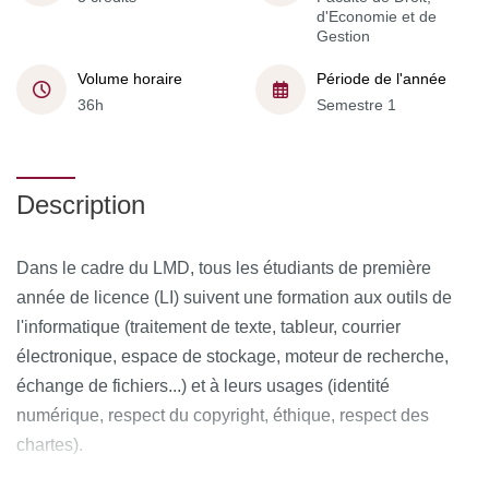
d'Economie et de
Gestion
Volume horaire
Période de l'année
36h
Semestre 1
Description
Dans le cadre du LMD, tous les étudiants de première
année de licence (LI) suivent une formation aux outils de
l'informatique (traitement de texte, tableur, courrier
électronique, espace de stockage, moteur de recherche,
échange de fichiers...) et à leurs usages (identité
numérique, respect du copyright, éthique, respect des
chartes).