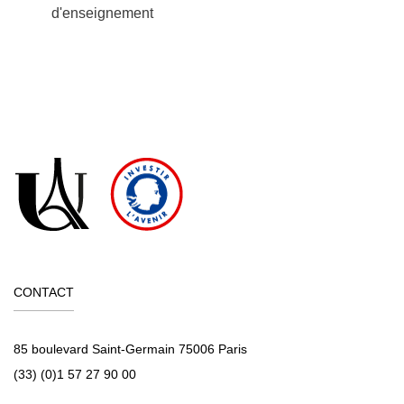
d'enseignement
CONTACT
85 boulevard Saint-Germain 75006 Paris
(33) (0)1 57 27 90 00