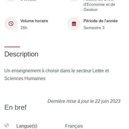
d'Economie et de
Gestion
Volume horaire
Période de l'année
26h
Semestre 3
Description
Un enseignement à choisir dans le secteur Lettre et
Sciences Humaines
Dernière mise à jour le 22 juin 2023
En bref
Langue(s)
Français