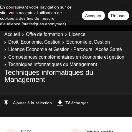
En poursuivant votre navigation sur ce
site, vous acceptez l'utilisation de
Accepter
Refuser
cookies à des fins de mesure
d'audience (statistiques anonymes).
Accueil
Offre de formation
Licence
Droit, Economie, Gestion
Economie et Gestion
Licence Economie et Gestion - Parcours : Accès Santé
Compétences complémentaires en économie et gestion
Techniques informatiques du Management
Techniques informatiques du
Management
Ajouter à la sélection
Télécharger