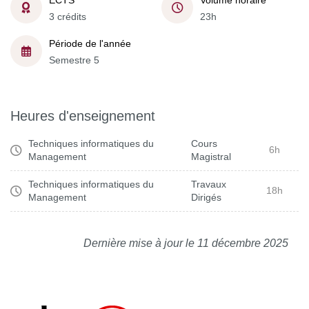
ECTS
Volume horaire
3 crédits
23h
Période de l'année
Semestre 5
Heures d'enseignement
Techniques informatiques du
Cours
6h
Management
Magistral
Techniques informatiques du
Travaux
18h
Management
Dirigés
Dernière mise à jour le 11 décembre 2025