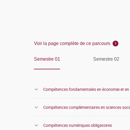
Voir la page complète de ce parcours
Semestre 01
Semestre 02
Compétences fondamentales en économie et en 
Compétences complémentaires en sciences soci
Compétences numériques obligatoires