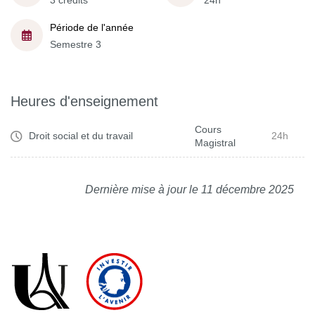
3 crédits
24h
Période de l'année
Semestre 3
Heures d'enseignement
Cours
Droit social et du travail
24h
Magistral
Dernière mise à jour le 11 décembre 2025