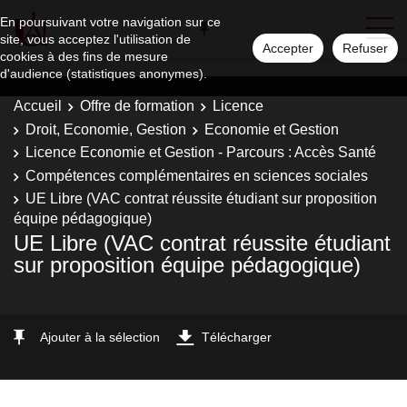
En poursuivant votre navigation sur ce
site, vous acceptez l'utilisation de
Accepter
Refuser
cookies à des fins de mesure
d'audience (statistiques anonymes).
Accueil
Offre de formation
Licence
Droit, Economie, Gestion
Economie et Gestion
Licence Economie et Gestion - Parcours : Accès Santé
Compétences complémentaires en sciences sociales
UE Libre (VAC contrat réussite étudiant sur proposition
équipe pédagogique)
UE Libre (VAC contrat réussite étudiant
sur proposition équipe pédagogique)
Ajouter à la sélection
Télécharger