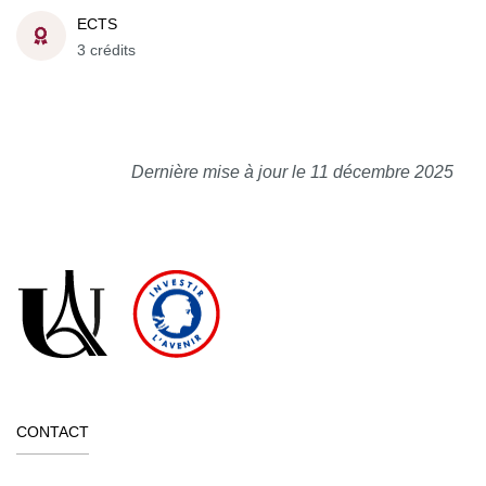
ECTS
3 crédits
Dernière mise à jour le 11 décembre 2025
CONTACT