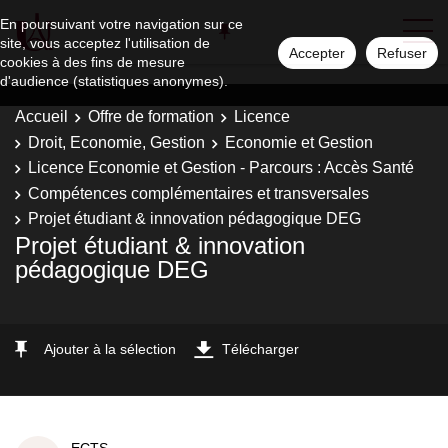
En poursuivant votre navigation sur ce
site, vous acceptez l'utilisation de
Accepter
Refuser
cookies à des fins de mesure
d'audience (statistiques anonymes).
Accueil
Offre de formation
Licence
Droit, Economie, Gestion
Economie et Gestion
Licence Economie et Gestion - Parcours : Accès Santé
Compétences complémentaires et transversales
Projet étudiant & innovation pédagogique DEG
Projet étudiant & innovation
pédagogique DEG
Ajouter à la sélection
Télécharger