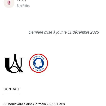
ECTS
3 crédits
Dernière mise à jour le 11 décembre 2025
CONTACT
85 boulevard Saint-Germain 75006 Paris