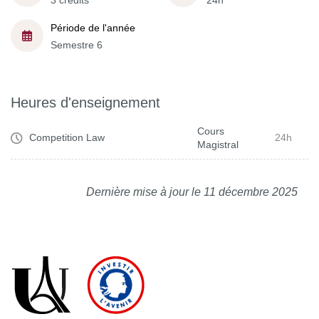
3 crédits
24h
Période de l'année
Semestre 6
Heures d'enseignement
Cours
Competition Law
24h
Magistral
Dernière mise à jour le 11 décembre 2025