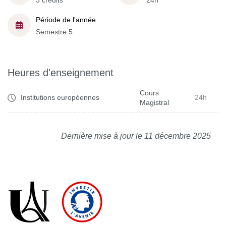
3 crédits
24h
Période de l'année
Semestre 5
Heures d'enseignement
Cours
Institutions européennes
24h
Magistral
Dernière mise à jour le 11 décembre 2025