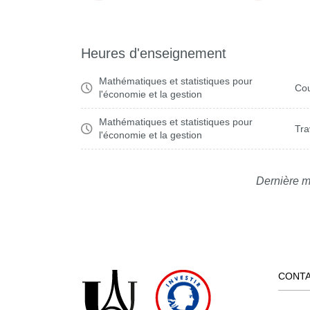
Heures d'enseignement
Mathématiques et statistiques pour
Cou
l'économie et la gestion
Mathématiques et statistiques pour
Tra
l'économie et la gestion
Dernière m
CONT