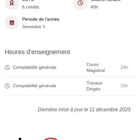
6 crédits
40h
Période de l'année
Semestre 3
Heures d'enseignement
Cours
Comptabilité générale
24h
Magistral
Travaux
Comptabilité générale
16h
Dirigés
Dernière mise à jour le 11 décembre 2025