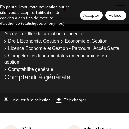
En poursuivant votre navigation sur ce
site, vous acceptez l'utilisation de
Accepter
Refuser
cookies à des fins de mesure
d'audience (statistiques anonymes).
Accueil
Offre de formation
Licence
Droit, Economie, Gestion
Economie et Gestion
Licence Economie et Gestion - Parcours : Accès Santé
Compétences fondamentales en économie et en
gestion
Comptabilité générale
Comptabilité générale
Ajouter à la sélection
Télécharger
ECTS
Volume horaire