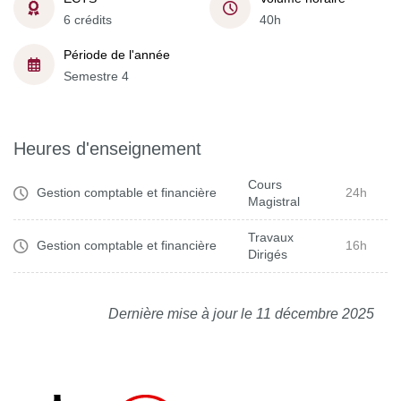
6 crédits
40h
Période de l'année
Semestre 4
Heures d'enseignement
Cours
Gestion comptable et financière
24h
Magistral
Travaux
Gestion comptable et financière
16h
Dirigés
Dernière mise à jour le 11 décembre 2025