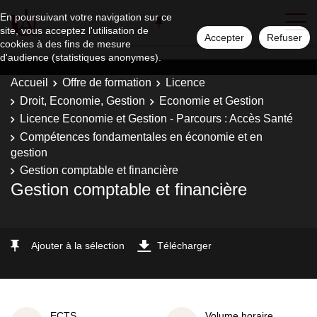
En poursuivant votre navigation sur ce
site, vous acceptez l'utilisation de
Accepter
Refuser
cookies à des fins de mesure
d'audience (statistiques anonymes).
Accueil
Offre de formation
Licence
Droit, Economie, Gestion
Economie et Gestion
Licence Economie et Gestion - Parcours : Accès Santé
Compétences fondamentales en économie et en
gestion
Gestion comptable et financière
Gestion comptable et financière
Ajouter à la sélection
Télécharger
ECTS
Volume horaire