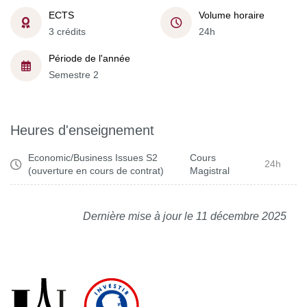
ECTS
Volume horaire
3 crédits
24h
Période de l'année
Semestre 2
Heures d'enseignement
Economic/Business Issues S2
Cours
24h
(ouverture en cours de contrat)
Magistral
Dernière mise à jour le 11 décembre 2025