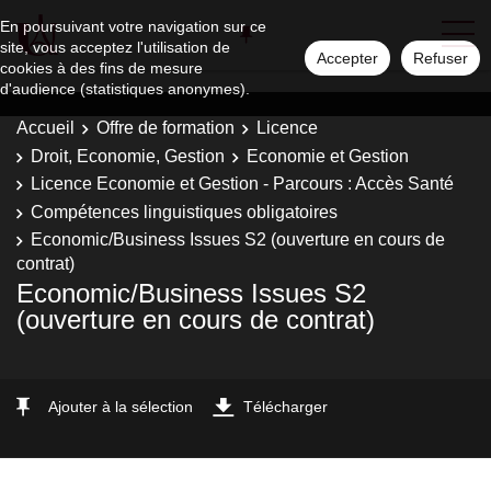
En poursuivant votre navigation sur ce
site, vous acceptez l'utilisation de
Accepter
Refuser
cookies à des fins de mesure
d'audience (statistiques anonymes).
Accueil
Offre de formation
Licence
Droit, Economie, Gestion
Economie et Gestion
Licence Economie et Gestion - Parcours : Accès Santé
Compétences linguistiques obligatoires
Economic/Business Issues S2 (ouverture en cours de
contrat)
Economic/Business Issues S2
(ouverture en cours de contrat)
Ajouter à la sélection
Télécharger