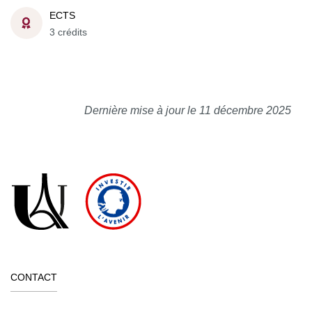
ECTS
3 crédits
Dernière mise à jour le 11 décembre 2025
CONTACT