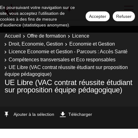
En poursuivant votre navigation sur ce
site, vous acceptez l'utilisation de
Accepter
Refuser
cookies à des fins de mesure
d'audience (statistiques anonymes).
Accueil
Offre de formation
Licence
Droit, Economie, Gestion
Economie et Gestion
Licence Economie et Gestion - Parcours : Accès Santé
Compétences transversales et Eco responsables
UE Libre (VAC contrat réussite étudiant sur proposition
équipe pédagogique)
UE Libre (VAC contrat réussite étudiant
sur proposition équipe pédagogique)
Ajouter à la sélection
Télécharger