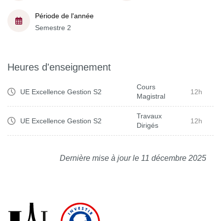
Période de l'année
Semestre 2
Heures d'enseignement
Cours
UE Excellence Gestion S2
12h
Magistral
Travaux
UE Excellence Gestion S2
12h
Dirigés
Dernière mise à jour le 11 décembre 2025