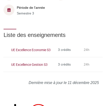
Période de l'année
Semestre 3
Liste des enseignements
UE Excellence Economie S3
3 crédits
24h
UE Excellence Gestion S3
3 crédits
24h
Dernière mise à jour le 11 décembre 2025