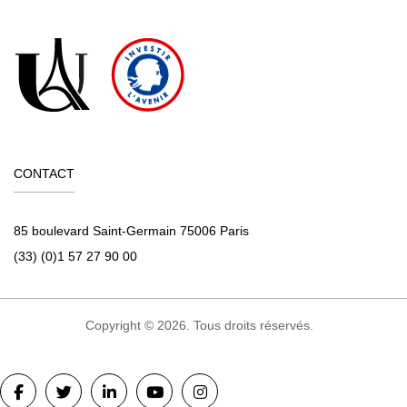
CONTACT
85 boulevard Saint-Germain 75006 Paris
(33) (0)1 57 27 90 00
Copyright © 2026. Tous droits réservés.