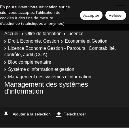
En poursuivant votre navigation sur ce
site, vous acceptez l'utilisation de
Accepter
Refuser
cookies à des fins de mesure
d'audience (statistiques anonymes).
Accueil
Offre de formation
Licence
Droit, Economie, Gestion
Economie et Gestion
Licence Economie Gestion - Parcours : Comptabilité,
contrôle, audit (CCA)
Bloc complémentaire
Système d'information et gestion
Management des systèmes d'information
Management des systèmes
d'information
Ajouter à la sélection
Télécharger