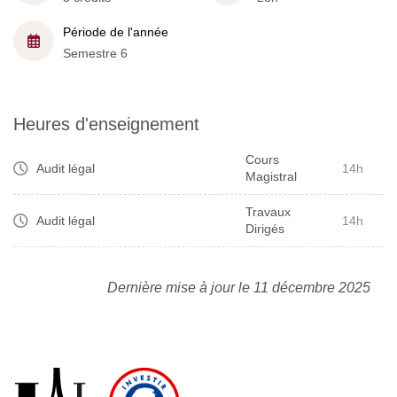
Période de l'année
Semestre 6
Heures d'enseignement
Cours
Audit légal
14h
Magistral
Travaux
Audit légal
14h
Dirigés
Dernière mise à jour le 11 décembre 2025