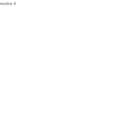
estre 4