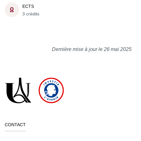
ECTS
3 crédits
Dernière mise à jour le 26 mai 2025
CONTACT