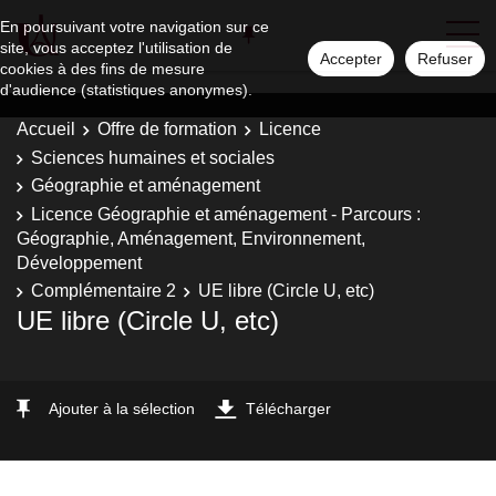
En poursuivant votre navigation sur ce
site, vous acceptez l'utilisation de
Accepter
Refuser
cookies à des fins de mesure
d'audience (statistiques anonymes).
Accueil
Offre de formation
Licence
Sciences humaines et sociales
Géographie et aménagement
Licence Géographie et aménagement - Parcours :
Géographie, Aménagement, Environnement,
Développement
Complémentaire 2
UE libre (Circle U, etc)
UE libre (Circle U, etc)
Ajouter à la sélection
Télécharger