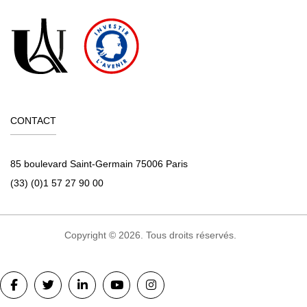
CONTACT
85 boulevard Saint-Germain 75006 Paris
(33) (0)1 57 27 90 00
Copyright © 2026. Tous droits réservés.