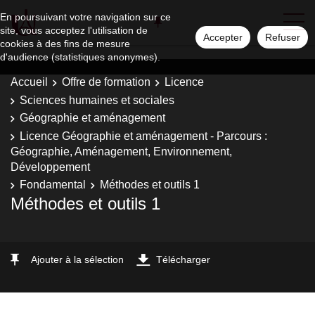
En poursuivant votre navigation sur ce
site, vous acceptez l'utilisation de
Accepter
Refuser
cookies à des fins de mesure
d'audience (statistiques anonymes).
Accueil
Offre de formation
Licence
Sciences humaines et sociales
Géographie et aménagement
Licence Géographie et aménagement - Parcours :
Géographie, Aménagement, Environnement,
Développement
Fondamental
Méthodes et outils 1
Méthodes et outils 1
Ajouter à la sélection
Télécharger