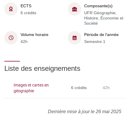
ECTS
Composante(s)
6 crédits
UFR Géographie,
Histoire, Économie et
Société
Volume horaire
Période de l'année
42h
Semestre 1
Liste des enseignements
Images et cartes en
6 crédits
42h
géographie
Dernière mise à jour le 26 mai 2025