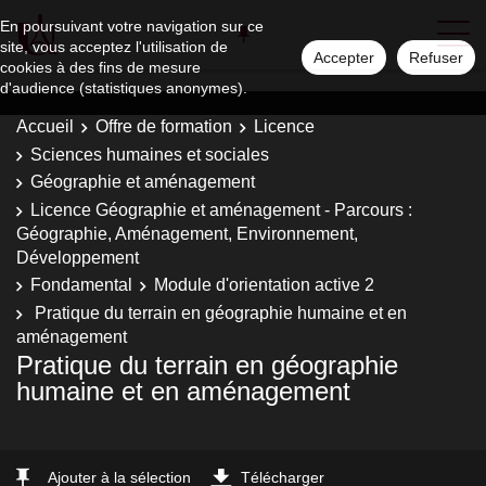
En poursuivant votre navigation sur ce
site, vous acceptez l'utilisation de
Accepter
Refuser
cookies à des fins de mesure
d'audience (statistiques anonymes).
Accueil
Offre de formation
Licence
Sciences humaines et sociales
Géographie et aménagement
Licence Géographie et aménagement - Parcours :
Géographie, Aménagement, Environnement,
Développement
Fondamental
Module d'orientation active 2
Pratique du terrain en géographie humaine et en
aménagement
Pratique du terrain en géographie
humaine et en aménagement
Ajouter à la sélection
Télécharger