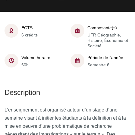
ECTS
Composante(s)
6 crédits
UFR Géographie,
Histoire, Économie et
Société
Volume horaire
Période de l'année
60h
Semestre 6
Description
L’enseignement est organisé autour d’un stage d’une
semaine visant à initier les étudiants à la définition et à la
mise en oeuvre d’une problématique de recherche
nécessitant des investigations « sur le terrain ». Des