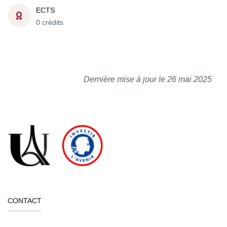
ECTS
0 crédits
Dernière mise à jour le 26 mai 2025
CONTACT