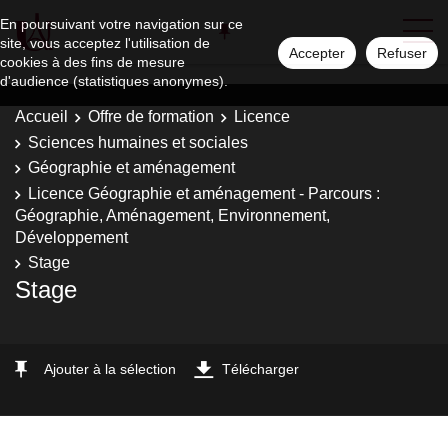
En poursuivant votre navigation sur ce
site, vous acceptez l'utilisation de
Accepter
Refuser
cookies à des fins de mesure
d'audience (statistiques anonymes).
Accueil
Offre de formation
Licence
Sciences humaines et sociales
Géographie et aménagement
Licence Géographie et aménagement - Parcours :
Géographie, Aménagement, Environnement,
Développement
Stage
Stage
Ajouter à la sélection
Télécharger