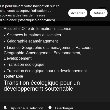
En poursuivant votre navigation sur ce
site, vous acceptez l'utilisation de
Accepter
Refuser
cookies à des fins de mesure
d'audience (statistiques anonymes).
Accueil
Offre de formation
Licence
Sciences humaines et sociales
Géographie et aménagement
Licence Géographie et aménagement - Parcours :
Géographie, Aménagement, Environnement,
Développement
Transition écologique
Transition écologique pour un développement
soutenable
Transition écologique pour un
développement soutenable
Ajouter à la sélection
Télécharger