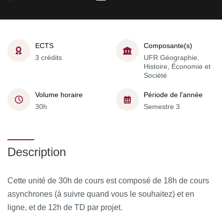
ECTS
Composante(s)
3 crédits
UFR Géographie,
Histoire, Économie et
Société
Volume horaire
Période de l'année
30h
Semestre 3
Description
Cette unité de 30h de cours est composé de 18h de cours
asynchrones (à suivre quand vous le souhaitez) et en
ligne, et de 12h de TD par projet.