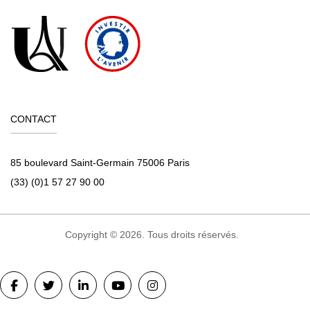
CONTACT
85 boulevard Saint-Germain 75006 Paris
(33) (0)1 57 27 90 00
Copyright © 2026. Tous droits réservés.