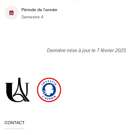
Période de l'année
Semestre 4
Dernière mise à jour le 7 février 2025
CONTACT