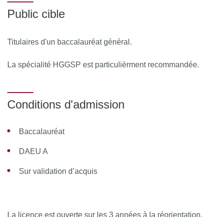
Public cible
Titulaires d'un baccalauréat général.
La spécialité HGGSP est particulièrment recommandée.
Conditions d'admission
Baccalauréat
DAEU A
Sur validation d’acquis
La licence est ouverte sur les 3 années à la réorientation.