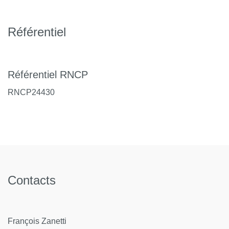
Référentiel
Référentiel RNCP
RNCP24430
Contacts
François Zanetti