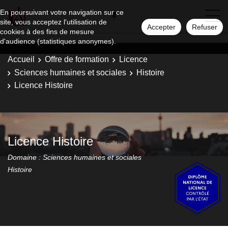
En poursuivant votre navigation sur ce
site, vous acceptez l'utilisation de
Accepter
Refuser
cookies à des fins de mesure
d'audience (statistiques anonymes).
Accueil
Offre de formation
Licence
Sciences humaines et sociales
Histoire
Licence Histoire
Licence Histoire
Domaine : Sciences humaines et sociales
Histoire