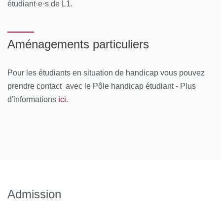
étudiant·e·s de L1.
Aménagements particuliers
Pour les étudiants en situation de handicap vous pouvez
prendre contact avec le Pôle handicap étudiant - Plus
ici
d'informations
.
Admission