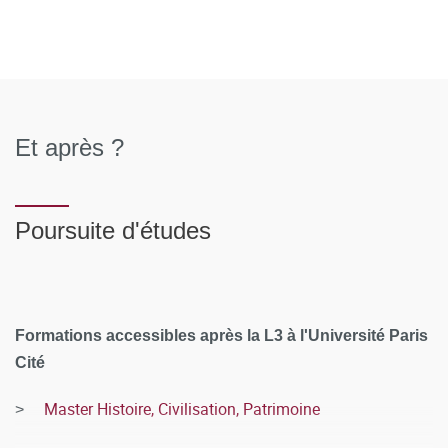
Et après ?
Poursuite d'études
Formations accessibles après la L3 à l'Université Paris
Cité
Master Histoire, Civilisation, Patrimoine
>