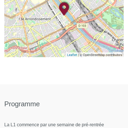
| © OpenStreetMap contributors
Leaflet
Programme
La L1 commence par une semaine de pré-rentrée