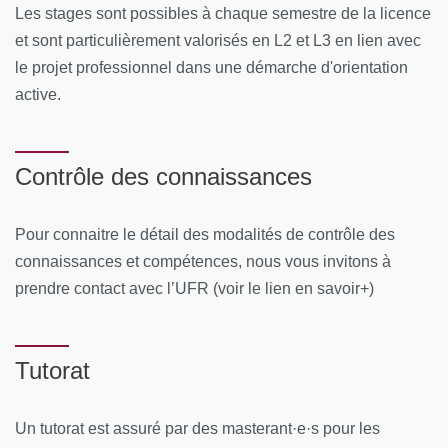
Les stages sont possibles à chaque semestre de la licence
et sont particulièrement valorisés en L2 et L3 en lien avec
le projet professionnel dans une démarche d'orientation
active.
Contrôle des connaissances
Pour connaitre le détail des modalités de contrôle des
connaissances et compétences, nous vous invitons à
prendre contact avec l’UFR (voir le lien en savoir+)
Tutorat
Un tutorat est assuré par des masterant·e·s pour les