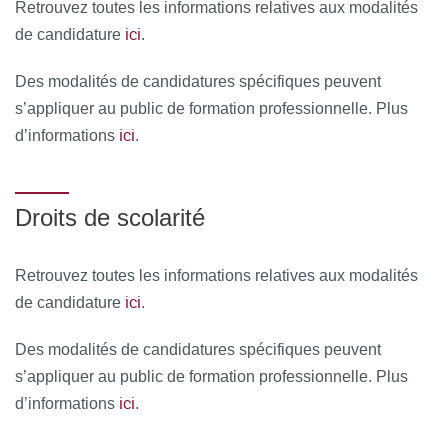
Retrouvez toutes les informations relatives aux modalités
ici
de candidature
.
Des modalités de candidatures spécifiques peuvent
s’appliquer au public de formation professionnelle. Plus
ici
d’informations
.
Droits de scolarité
Retrouvez toutes les informations relatives aux modalités
ici
de candidature
.
Des modalités de candidatures spécifiques peuvent
s’appliquer au public de formation professionnelle. Plus
ici
d’informations
.