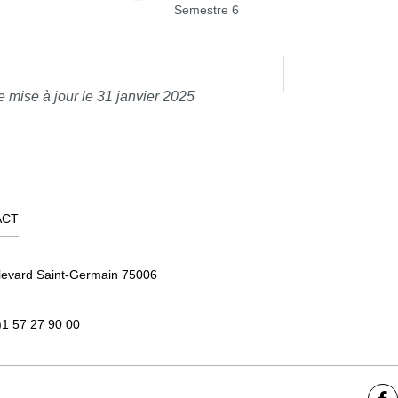
Semestre 6
e mise à jour le 31 janvier 2025
ACT
levard Saint-Germain 75006
)1 57 27 90 00