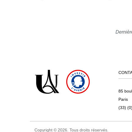
Dernièr
CONT
85 bou
Paris
(33) (0
Copyright © 2026. Tous droits réservés.