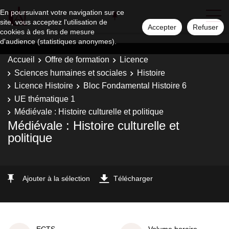
En poursuivant votre navigation sur ce
site, vous acceptez l'utilisation de
Accepter
Refuser
cookies à des fins de mesure
d'audience (statistiques anonymes).
Accueil
Offre de formation
Licence
Sciences humaines et sociales
Histoire
Licence Histoire
Bloc Fondamental Histoire 6
UE thématique 1
Médiévale : Histoire culturelle et politique
Médiévale : Histoire culturelle et
politique
Ajouter à la sélection
Télécharger