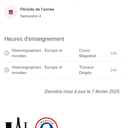
Période de l'année
Semestre 4
Heures d'enseignement
Historiographies : Europe et
Cours
18h
mondes
Magistral
Historiographies : Europe et
Travaux
24h
mondes
Dirigés
Dernière mise à jour le 7 février 2025