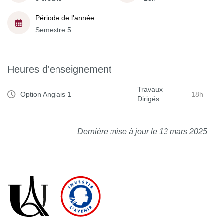
Période de l'année
Semestre 5
Heures d'enseignement
Travaux
Option Anglais 1
18h
Dirigés
Dernière mise à jour le 13 mars 2025