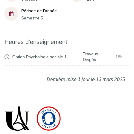
Période de l'année
Semestre 5
Heures d'enseignement
Travaux
Option Psychologie sociale 1
18h
Dirigés
Dernière mise à jour le 13 mars 2025