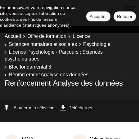
En poursuivant votre navigation sur ce
site, vous acceptez l'utilisation de
Accepter
Refuser
cookies à des fins de mesure
d'audience (statistiques anonymes).
Accueil
Offre de formation
Licence
Sciences humaines et sociales
Psychologie
Licence Psychologie - Parcours : Sciences
psychologiques
Bloc fondamental 3
Renforcement Analyse des données
Renforcement Analyse des données
Ajouter à la sélection
Télécharger
ECTS
Volume horaire