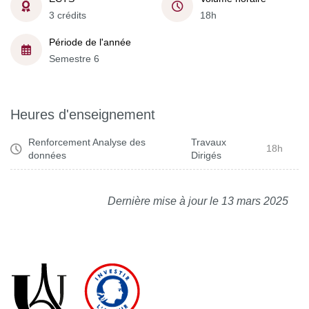
3 crédits
18h
Période de l'année
Semestre 6
Heures d'enseignement
Renforcement Analyse des
Travaux
18h
données
Dirigés
Dernière mise à jour le 13 mars 2025